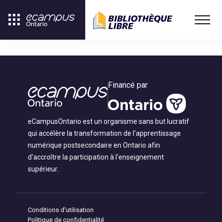
Financé par
eCampusOntario est un organisme sans but lucratif
qui accélère la transformation de l'apprentissage
numérique postsecondaire en Ontario afin
d'accroître la participation à l'enseignement
supérieur.
Conditions d'utilisation
Politique de confidentialité