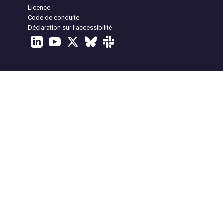
Licence
Code de conduite
Déclaration sur l’accessibilité